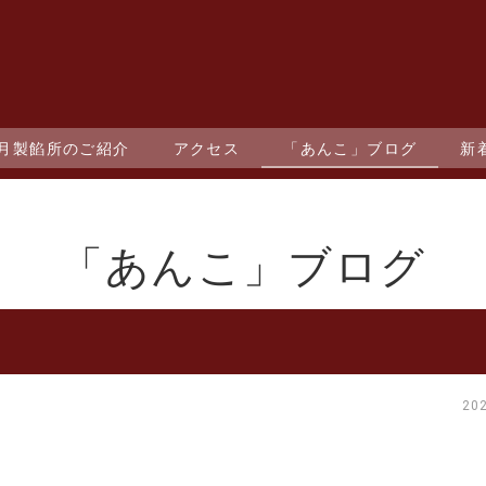
望月製餡所のご紹介
アクセス
「あんこ」ブログ
新
「あんこ」ブログ
20