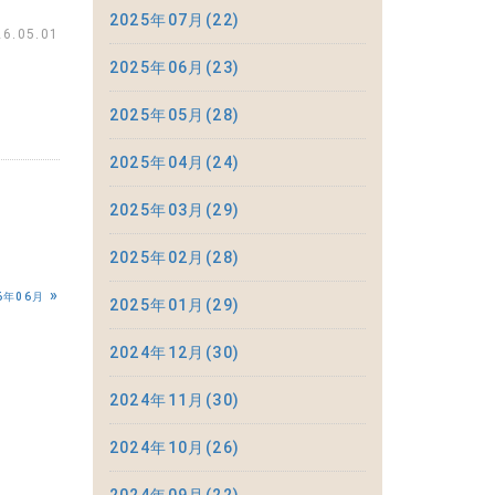
2025年07月(22)
26.05.01
2025年06月(23)
2025年05月(28)
2025年04月(24)
2025年03月(29)
2025年02月(28)
»
6年06月
2025年01月(29)
2024年12月(30)
2024年11月(30)
2024年10月(26)