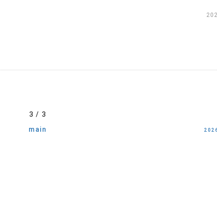
20
3 / 3
main
202