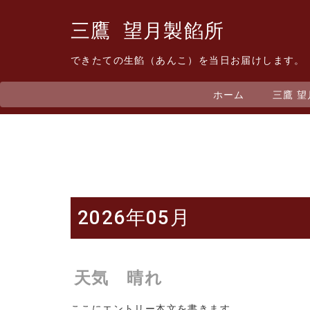
三鷹 望月製餡所
できたての生餡（あんこ）を当日お届けします。
ホーム
三鷹 
2026年05月
天気 晴れ
ここにエントリー本文を書きます。