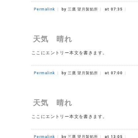
Permalink
by 三鷹 望月製餡所
at 07:35
天気 晴れ
ここにエントリー本文を書きます。
Permalink
by 三鷹 望月製餡所
at 07:00
天気 晴れ
ここにエントリー本文を書きます。
Permalink
by 三鷹 望月製餡所
at 13:05