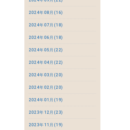
2024年09月(22)
2024年08月(16)
2024年07月(18)
2024年06月(18)
2024年05月(22)
2024年04月(22)
2024年03月(20)
2024年02月(20)
2024年01月(19)
2023年12月(23)
2023年11月(19)