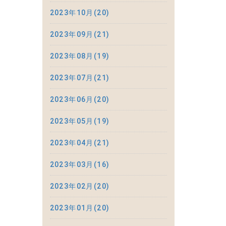
2023年10月(20)
2023年09月(21)
2023年08月(19)
2023年07月(21)
2023年06月(20)
2023年05月(19)
2023年04月(21)
2023年03月(16)
2023年02月(20)
2023年01月(20)