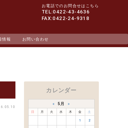
お電話でのお問合せはこちら
TEL:0422-43-4636
FAX:0422-24-9318
着情報
お問い合わせ
カレンダー
«
5月
»
26.05.10
日
月
火
水
木
金
土
1
2