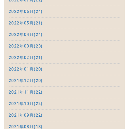
2022年07月(22)
2022年06月(24)
2022年05月(21)
2022年04月(24)
2022年03月(23)
2022年02月(21)
2022年01月(20)
2021年12月(20)
2021年11月(22)
2021年10月(22)
2021年09月(22)
2021年08月(18)