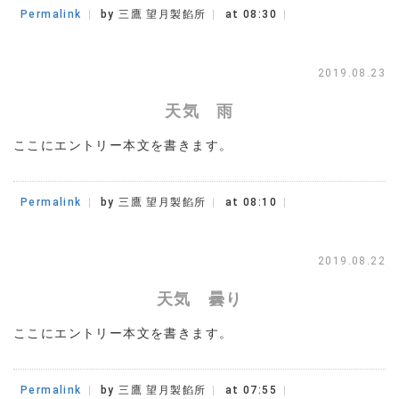
Permalink
by 三鷹 望月製餡所
at 08:30
2019.08.23
天気 雨
ここにエントリー本文を書きます。
Permalink
by 三鷹 望月製餡所
at 08:10
2019.08.22
天気 曇り
ここにエントリー本文を書きます。
Permalink
by 三鷹 望月製餡所
at 07:55