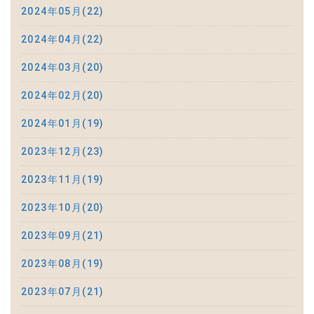
2024年05月(22)
2024年04月(22)
2024年03月(20)
2024年02月(20)
2024年01月(19)
2023年12月(23)
2023年11月(19)
2023年10月(20)
2023年09月(21)
2023年08月(19)
2023年07月(21)