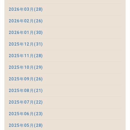
2026年03月(28)
2026年02月(26)
2026年01月(30)
2025年12月(31)
2025年11月(28)
2025年10月(29)
2025年09月(26)
2025年08月(21)
2025年07月(22)
2025年06月(23)
2025年05月(28)