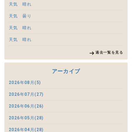
天気 晴れ
天気 曇り
天気 晴れ
天気 晴れ
過去一覧を見る
アーカイブ
2026年08月(5)
2026年07月(27)
2026年06月(26)
2026年05月(28)
2026年04月(28)