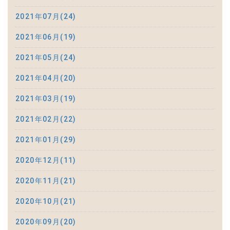
2021年07月(24)
2021年06月(19)
2021年05月(24)
2021年04月(20)
2021年03月(19)
2021年02月(22)
2021年01月(29)
2020年12月(11)
2020年11月(21)
2020年10月(21)
2020年09月(20)