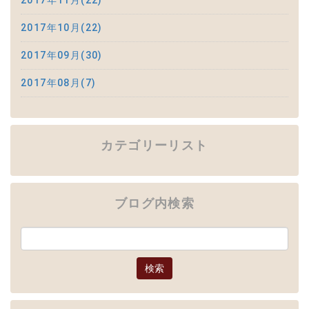
2017年11月(22)
2017年10月(22)
2017年09月(30)
2017年08月(7)
カテゴリーリスト
ブログ内検索