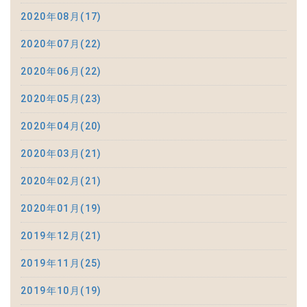
2020年08月(17)
2020年07月(22)
2020年06月(22)
2020年05月(23)
2020年04月(20)
2020年03月(21)
2020年02月(21)
2020年01月(19)
2019年12月(21)
2019年11月(25)
2019年10月(19)