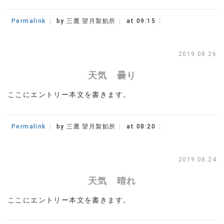
Permalink
by 三鷹 望月製餡所
at 09:15
2019.08.26
天気 曇り
ここにエントリー本文を書きます。
Permalink
by 三鷹 望月製餡所
at 08:20
2019.08.24
天気 晴れ
ここにエントリー本文を書きます。