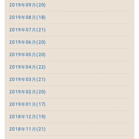
2019年09月(20)
2019年08月(18)
2019年07月(21)
2019年06月(20)
2019年05月(20)
2019年04月(22)
2019年03月(21)
2019年02月(20)
2019年01月(17)
2018年12月(19)
2018年11月(21)