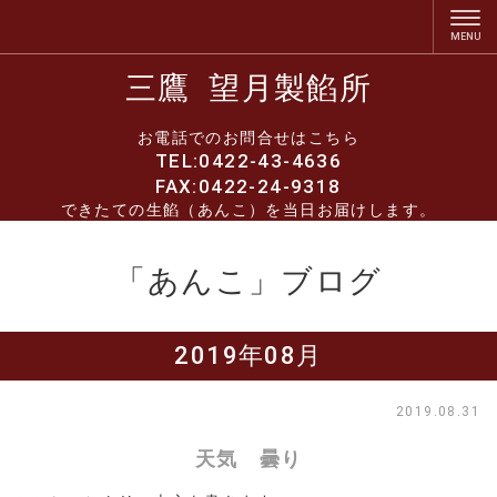
三鷹 望月製餡所
お電話でのお問合せはこちら
TEL:0422-43-4636
FAX:0422-24-9318
できたての生餡（あんこ）を当日お届けします。
「あんこ」ブログ
2019年08月
2019.08.31
天気 曇り