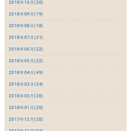
2018年10月(20)
2018年09月(19)
2018年08月(18)
2018年07月(21)
2018年06月(22)
2018年05月(22)
2018年04月(49)
2018年03月(24)
2018年02月(20)
2018年01月(20)
2017年12月(20)