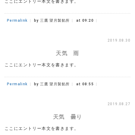
ここにエントリー本文を書きます。
Permalink
by 三鷹 望月製餡所
at 09:20
2019.08.30
天気 雨
ここにエントリー本文を書きます。
Permalink
by 三鷹 望月製餡所
at 08:55
2019.08.27
天気 曇り
ここにエントリー本文を書きます。