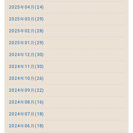
2025年04月(24)
2025年03月(29)
2025年02月(28)
2025年01月(29)
2024年12月(30)
2024年11月(30)
2024年10月(26)
2024年09月(22)
2024年08月(16)
2024年07月(18)
2024年06月(18)