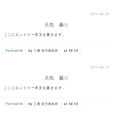
2019.08.20
天気 曇り
ここにエントリー本文を書きます。
Permalink
by 三鷹 望月製餡所
at 08:55
2019.08.19
天気 曇り
ここにエントリー本文を書きます。
Permalink
by 三鷹 望月製餡所
at 08:55