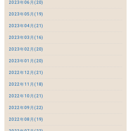
2023年06月(20)
2023年05月(19)
2023年04月(21)
2023年03月(16)
2023年02月(20)
2023年01月(20)
2022年12月(21)
2022年11月(18)
2022年10月(21)
2022年09月(22)
2022年08月(19)