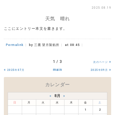
2025.08.19
天気 晴れ
ここにエントリー本文を書きます。
Permalink
by 三鷹 望月製餡所
at 08:45
1 / 3
»
次のページ
«
main
»
2025年07月
2025年09月
カレンダー
«
8月
»
日
月
火
水
木
金
土
1
2