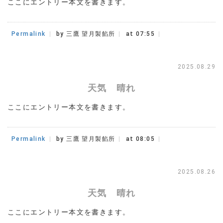
ここにエントリー本文を書きます。
Permalink
by 三鷹 望月製餡所
at 07:55
2025.08.29
天気 晴れ
ここにエントリー本文を書きます。
Permalink
by 三鷹 望月製餡所
at 08:05
2025.08.26
天気 晴れ
ここにエントリー本文を書きます。