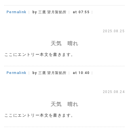
Permalink
by 三鷹 望月製餡所
at 07:55
2025.08.25
天気 晴れ
ここにエントリー本文を書きます。
Permalink
by 三鷹 望月製餡所
at 10:40
2025.08.24
天気 晴れ
ここにエントリー本文を書きます。