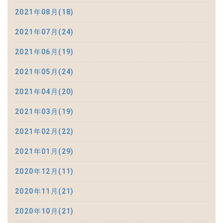
2021年08月(18)
2021年07月(24)
2021年06月(19)
2021年05月(24)
2021年04月(20)
2021年03月(19)
2021年02月(22)
2021年01月(29)
2020年12月(11)
2020年11月(21)
2020年10月(21)