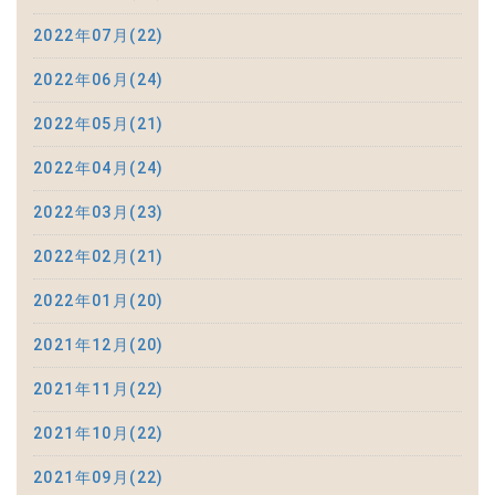
2022年07月(22)
2022年06月(24)
2022年05月(21)
2022年04月(24)
2022年03月(23)
2022年02月(21)
2022年01月(20)
2021年12月(20)
2021年11月(22)
2021年10月(22)
2021年09月(22)