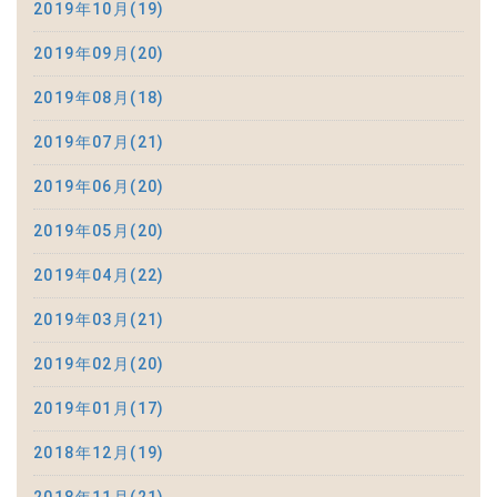
2019年10月(19)
2019年09月(20)
2019年08月(18)
2019年07月(21)
2019年06月(20)
2019年05月(20)
2019年04月(22)
2019年03月(21)
2019年02月(20)
2019年01月(17)
2018年12月(19)