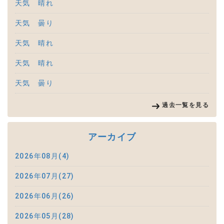
天気 晴れ
天気 曇り
天気 晴れ
天気 晴れ
天気 曇り
過去一覧を見る
アーカイブ
2026年08月(4)
2026年07月(27)
2026年06月(26)
2026年05月(28)