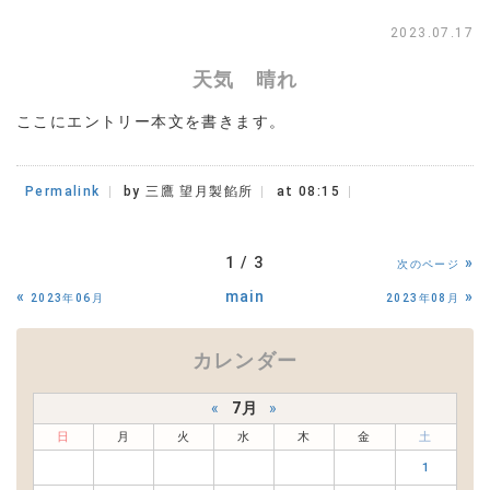
2023.07.17
天気 晴れ
ここにエントリー本文を書きます。
Permalink
by 三鷹 望月製餡所
at 08:15
1 / 3
»
次のページ
«
main
»
2023年06月
2023年08月
カレンダー
«
7月
»
日
月
火
水
木
金
土
1