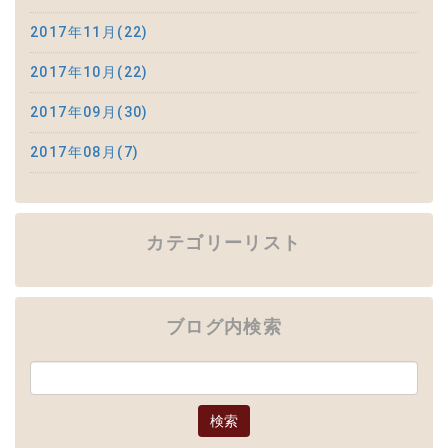
2017年11月(22)
2017年10月(22)
2017年09月(30)
2017年08月(7)
カテゴリーリスト
ブログ内検索