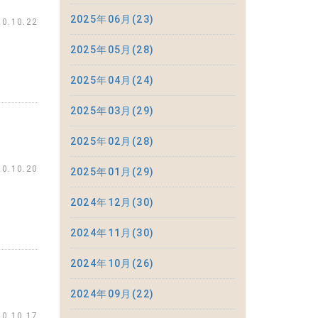
2025年06月(23)
20.10.22
2025年05月(28)
2025年04月(24)
2025年03月(29)
2025年02月(28)
20.10.20
2025年01月(29)
2024年12月(30)
2024年11月(30)
2024年10月(26)
2024年09月(22)
20.10.17