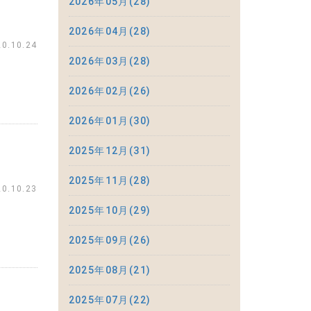
2026年05月(28)
2026年04月(28)
20.10.24
2026年03月(28)
2026年02月(26)
2026年01月(30)
2025年12月(31)
2025年11月(28)
20.10.23
2025年10月(29)
2025年09月(26)
2025年08月(21)
2025年07月(22)