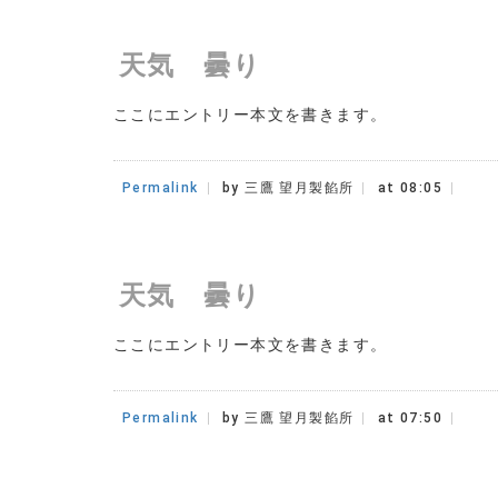
天気 曇り
ここにエントリー本文を書きます。
Permalink
by 三鷹 望月製餡所
at 08:05
天気 曇り
ここにエントリー本文を書きます。
Permalink
by 三鷹 望月製餡所
at 07:50