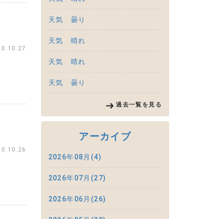
天気 曇り
天気 晴れ
20.10.27
天気 晴れ
天気 曇り
過去一覧を見る
アーカイブ
20.10.26
2026年08月(4)
2026年07月(27)
2026年06月(26)