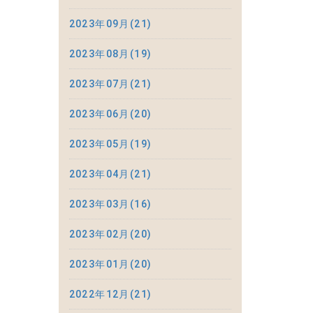
2023年09月(21)
2023年08月(19)
2023年07月(21)
2023年06月(20)
2023年05月(19)
2023年04月(21)
2023年03月(16)
2023年02月(20)
2023年01月(20)
2022年12月(21)