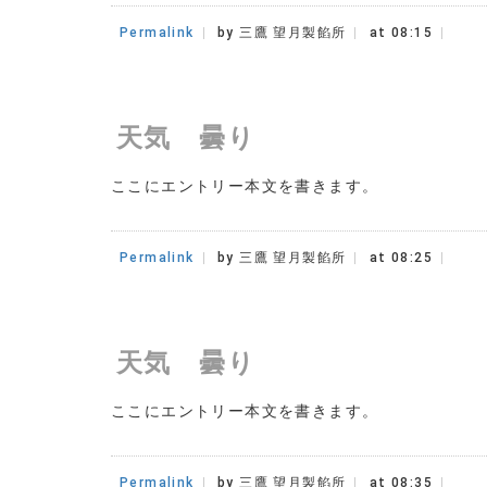
Permalink
by 三鷹 望月製餡所
at 08:15
天気 曇り
ここにエントリー本文を書きます。
Permalink
by 三鷹 望月製餡所
at 08:25
天気 曇り
ここにエントリー本文を書きます。
Permalink
by 三鷹 望月製餡所
at 08:35