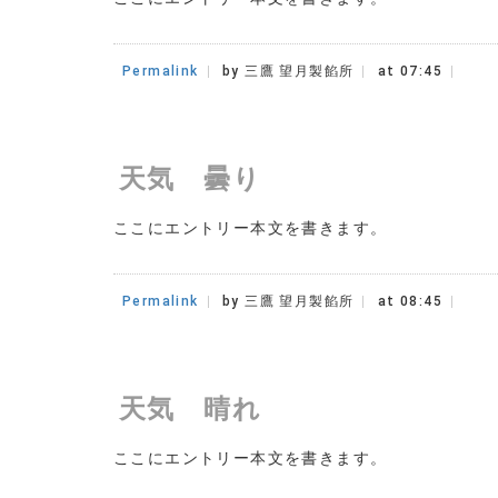
Permalink
by 三鷹 望月製餡所
at 07:45
天気 曇り
ここにエントリー本文を書きます。
Permalink
by 三鷹 望月製餡所
at 08:45
天気 晴れ
ここにエントリー本文を書きます。