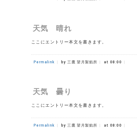
天気 晴れ
ここにエントリー本文を書きます。
Permalink
by 三鷹 望月製餡所
at 08:00
天気 曇り
ここにエントリー本文を書きます。
Permalink
by 三鷹 望月製餡所
at 08:00