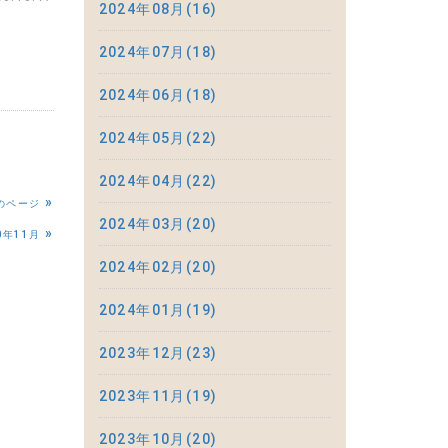
2024年08月(16)
2024年07月(18)
2024年06月(18)
2024年05月(22)
2024年04月(22)
»
のページ
2024年03月(20)
»
0年11月
2024年02月(20)
2024年01月(19)
2023年12月(23)
2023年11月(19)
2023年10月(20)