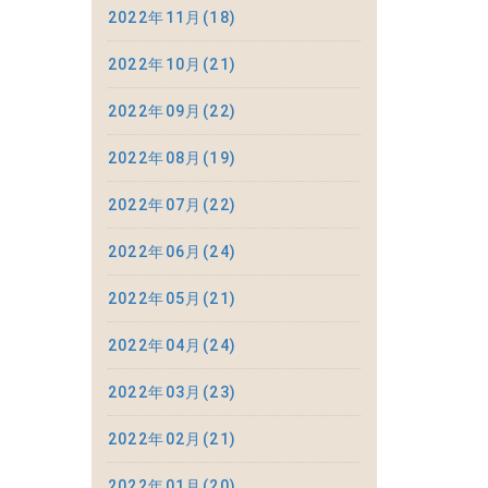
2022年11月(18)
2022年10月(21)
2022年09月(22)
2022年08月(19)
2022年07月(22)
2022年06月(24)
2022年05月(21)
2022年04月(24)
2022年03月(23)
2022年02月(21)
2022年01月(20)