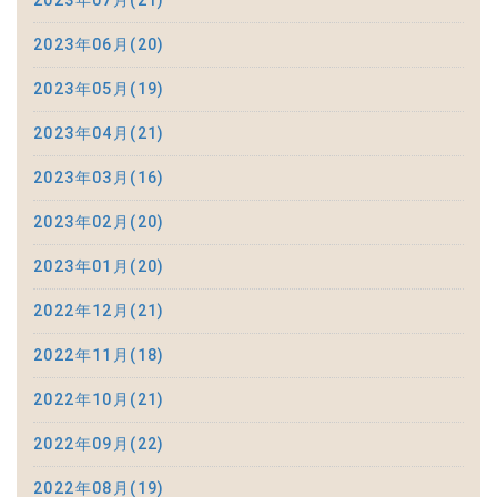
2023年07月(21)
2023年06月(20)
2023年05月(19)
2023年04月(21)
2023年03月(16)
2023年02月(20)
2023年01月(20)
2022年12月(21)
2022年11月(18)
2022年10月(21)
2022年09月(22)
2022年08月(19)