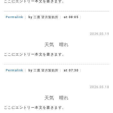
ここにエントリー本文を書きます。
Permalink
by 三鷹 望月製餡所
at 08:05
2026.05.19
天気 晴れ
ここにエントリー本文を書きます。
Permalink
by 三鷹 望月製餡所
at 07:30
2026.05.18
天気 晴れ
ここにエントリー本文を書きます。