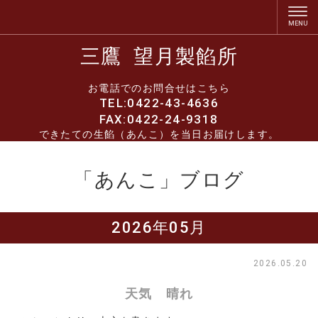
三鷹 望月製餡所
お電話でのお問合せはこちら
TEL:0422-43-4636
FAX:0422-24-9318
できたての生餡（あんこ）を当日お届けします。
「あんこ」ブログ
2026年05月
2026.05.20
天気 晴れ