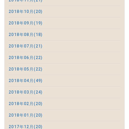
2018年11月(21)
2018年10月(20)
2018年09月(19)
2018年08月(18)
2018年07月(21)
2018年06月(22)
2018年05月(22)
2018年04月(49)
2018年03月(24)
2018年02月(20)
2018年01月(20)
2017年12月(20)