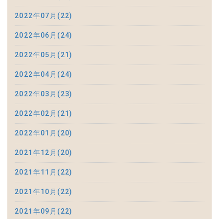
2022年07月(22)
2022年06月(24)
2022年05月(21)
2022年04月(24)
2022年03月(23)
2022年02月(21)
2022年01月(20)
2021年12月(20)
2021年11月(22)
2021年10月(22)
2021年09月(22)