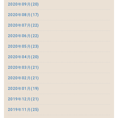
2020年09月(20)
2020年08月(17)
2020年07月(22)
2020年06月(22)
2020年05月(23)
2020年04月(20)
2020年03月(21)
2020年02月(21)
2020年01月(19)
2019年12月(21)
2019年11月(25)