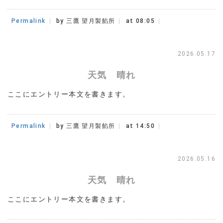
Permalink
by 三鷹 望月製餡所
at 08:05
2026.05.17
天気 晴れ
ここにエントリー本文を書きます。
Permalink
by 三鷹 望月製餡所
at 14:50
2026.05.16
天気 晴れ
ここにエントリー本文を書きます。