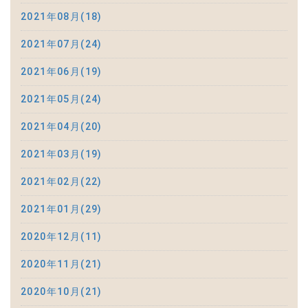
2021年08月(18)
2021年07月(24)
2021年06月(19)
2021年05月(24)
2021年04月(20)
2021年03月(19)
2021年02月(22)
2021年01月(29)
2020年12月(11)
2020年11月(21)
2020年10月(21)