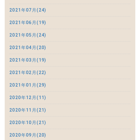
2021年07月(24)
2021年06月(19)
2021年05月(24)
2021年04月(20)
2021年03月(19)
2021年02月(22)
2021年01月(29)
2020年12月(11)
2020年11月(21)
2020年10月(21)
2020年09月(20)