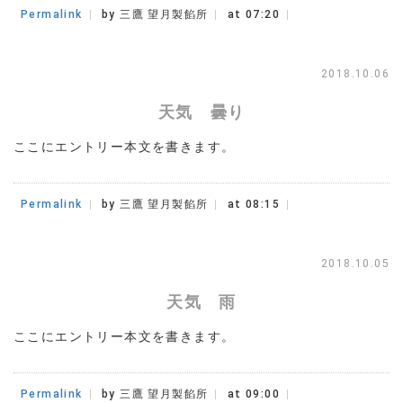
Permalink
by 三鷹 望月製餡所
at 07:20
2018.10.06
天気 曇り
ここにエントリー本文を書きます。
Permalink
by 三鷹 望月製餡所
at 08:15
2018.10.05
天気 雨
ここにエントリー本文を書きます。
Permalink
by 三鷹 望月製餡所
at 09:00