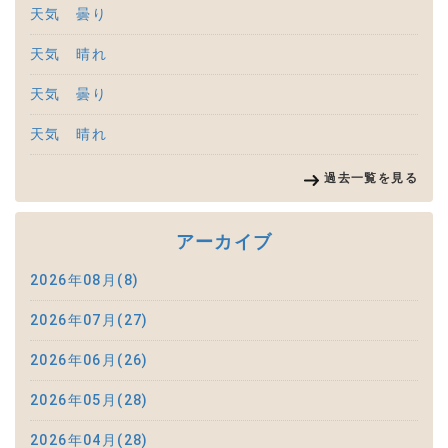
天気 曇り
天気 晴れ
天気 曇り
天気 晴れ
過去一覧を見る
アーカイブ
2026年08月(8)
2026年07月(27)
2026年06月(26)
2026年05月(28)
2026年04月(28)