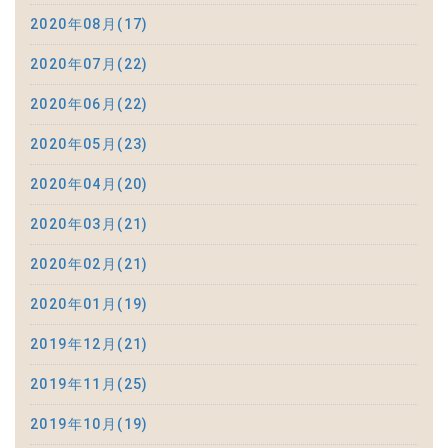
2020年08月(17)
2020年07月(22)
2020年06月(22)
2020年05月(23)
2020年04月(20)
2020年03月(21)
2020年02月(21)
2020年01月(19)
2019年12月(21)
2019年11月(25)
2019年10月(19)