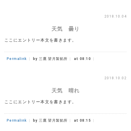
2018.10.04
天気 曇り
ここにエントリー本文を書きます。
Permalink
by 三鷹 望月製餡所
at 08:10
2018.10.02
天気 晴れ
ここにエントリー本文を書きます。
Permalink
by 三鷹 望月製餡所
at 08:15