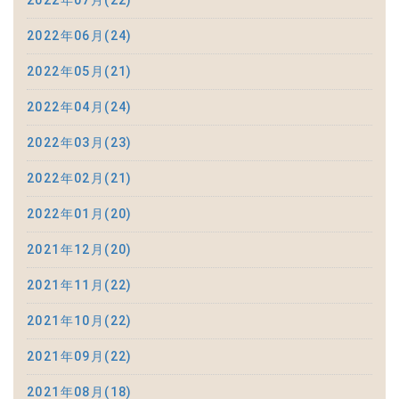
2022年07月(22)
2022年06月(24)
2022年05月(21)
2022年04月(24)
2022年03月(23)
2022年02月(21)
2022年01月(20)
2021年12月(20)
2021年11月(22)
2021年10月(22)
2021年09月(22)
2021年08月(18)