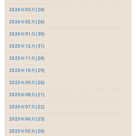
2026年03月(28)
2026年02月(26)
2026年01月(30)
2025年12月(31)
2025年11月(28)
2025年10月(29)
2025年09月(26)
2025年08月(21)
2025年07月(22)
2025年06月(23)
2025年05月(28)