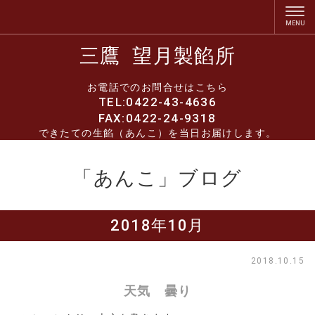
三鷹 望月製餡所
お電話でのお問合せはこちら
TEL:0422-43-4636
FAX:0422-24-9318
できたての生餡（あんこ）を当日お届けします。
「あんこ」ブログ
2018年10月
2018.10.15
天気 曇り