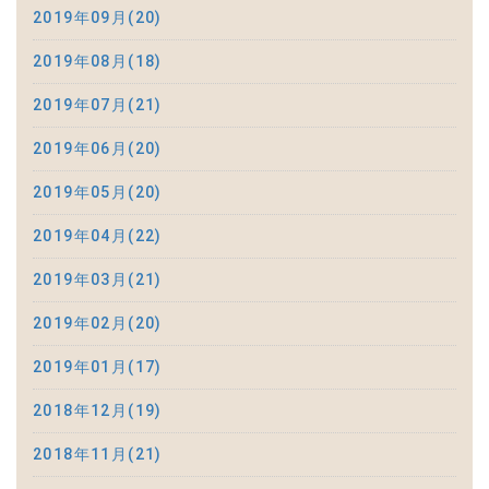
2019年09月(20)
2019年08月(18)
2019年07月(21)
2019年06月(20)
2019年05月(20)
2019年04月(22)
2019年03月(21)
2019年02月(20)
2019年01月(17)
2018年12月(19)
2018年11月(21)