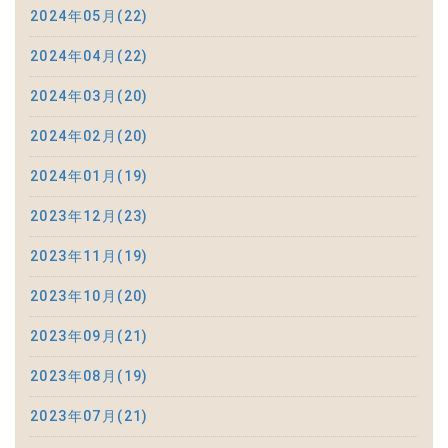
2024年05月(22)
2024年04月(22)
2024年03月(20)
2024年02月(20)
2024年01月(19)
2023年12月(23)
2023年11月(19)
2023年10月(20)
2023年09月(21)
2023年08月(19)
2023年07月(21)