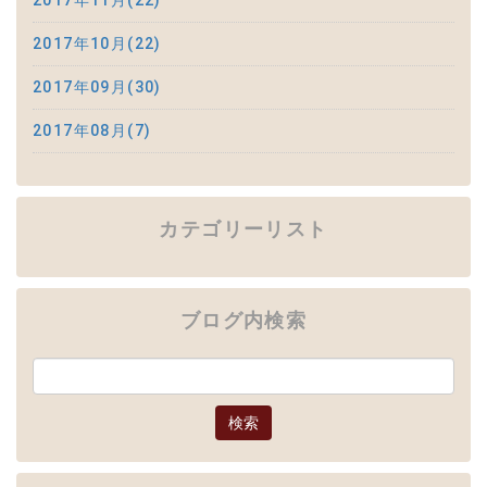
2017年11月(22)
2017年10月(22)
2017年09月(30)
2017年08月(7)
カテゴリーリスト
ブログ内検索