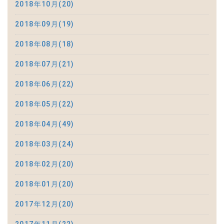
2018年10月(20)
2018年09月(19)
2018年08月(18)
2018年07月(21)
2018年06月(22)
2018年05月(22)
2018年04月(49)
2018年03月(24)
2018年02月(20)
2018年01月(20)
2017年12月(20)