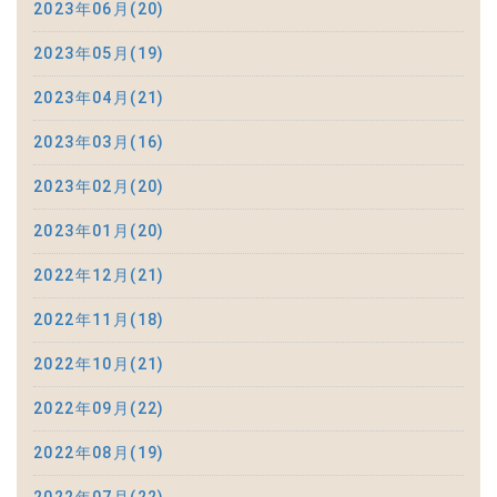
2023年06月(20)
2023年05月(19)
2023年04月(21)
2023年03月(16)
2023年02月(20)
2023年01月(20)
2022年12月(21)
2022年11月(18)
2022年10月(21)
2022年09月(22)
2022年08月(19)