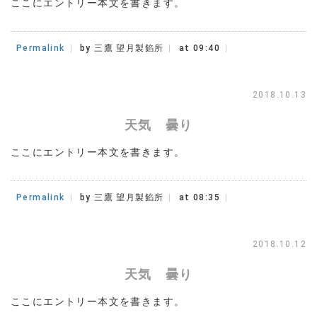
ここにエントリー本文を書きます。
Permalink
by 三鷹 望月製餡所
at 09:40
2018.10.13
天気 曇り
ここにエントリー本文を書きます。
Permalink
by 三鷹 望月製餡所
at 08:35
2018.10.12
天気 曇り
ここにエントリー本文を書きます。