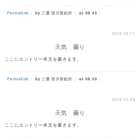
Permalink
by 三鷹 望月製餡所
at 08:45
2018.10.11
天気 曇り
ここにエントリー本文を書きます。
Permalink
by 三鷹 望月製餡所
at 08:30
2018.10.08
天気 曇り
ここにエントリー本文を書きます。