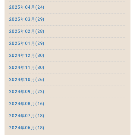
2025年04月(24)
2025年03月(29)
2025年02月(28)
2025年01月(29)
2024年12月(30)
2024年11月(30)
2024年10月(26)
2024年09月(22)
2024年08月(16)
2024年07月(18)
2024年06月(18)