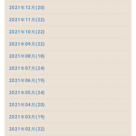
2021年12月(20)
2021年11月(22)
2021年10月(22)
2021年09月(22)
2021年08月(18)
2021年07月(24)
2021年06月(19)
2021年05月(24)
2021年04月(20)
2021年03月(19)
2021年02月(22)