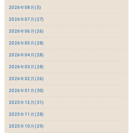
2026年08月(5)
2026年07月(27)
2026年06月(26)
2026年05月(28)
2026年04月(28)
2026年03月(28)
2026年02月(26)
2026年01月(30)
2025年12月(31)
2025年11月(28)
2025年10月(29)