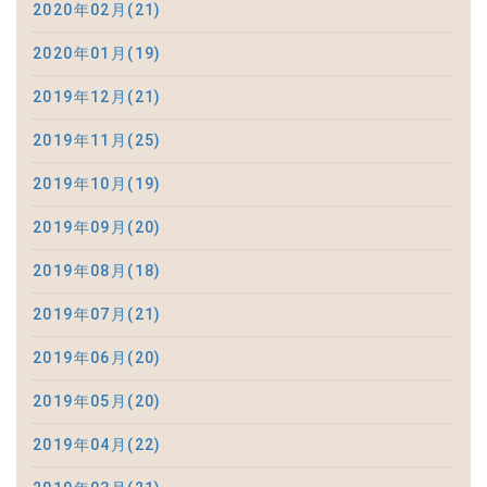
2020年02月(21)
2020年01月(19)
2019年12月(21)
2019年11月(25)
2019年10月(19)
2019年09月(20)
2019年08月(18)
2019年07月(21)
2019年06月(20)
2019年05月(20)
2019年04月(22)