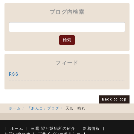
ブログ内検索
フィード
RSS
Back to top
ホーム
「あんこ」ブログ
天気 晴れ
ホーム
三鷹 望月製餡所の紹介
新着情報
お問い合わせ
プライバシーポリシー