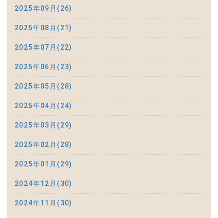
2025年09月(26)
2025年08月(21)
2025年07月(22)
2025年06月(23)
2025年05月(28)
2025年04月(24)
2025年03月(29)
2025年02月(28)
2025年01月(29)
2024年12月(30)
2024年11月(30)