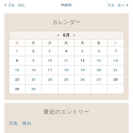
«
main
»
天気 晴れ
天気 曇り
カレンダー
«
6月
»
日
月
火
水
木
金
土
1
2
3
4
5
6
7
8
9
10
11
12
13
14
15
16
17
18
19
20
21
22
23
24
25
26
27
28
29
30
最近のエントリー
天気 晴れ